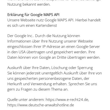
Nutzung bekannt werden.
Erklärung für Google MAPS API
Unsere Webseite nutz Google MAPS API. Hierbei handelt
es sich um einen Kartendienst
Der Google Inc.. Durch die Nutzung können
Informationen über Ihre Nutzung unserer Webseite
eingeschlossen Ihrer IP-Adresse an einen Google-Server
in den USA übertragen und gespeichert werden. Ihre
Daten können von Google an Dritte übertragen werden.
Auskunft über Ihre Daten, Löschung oder Sperrung
Sie können jederzeit unentgeltlich Auskunft über Ihre von
uns gespeicherten personenbezogene Daten, der
Herkunft und Verwendung erhalten. Sprechen Sie uns
gern zu Fragen zu diesem Thema an.
Quelle unter anderem: https://www.e-recht24.de,
https://www.deutsche-anwaltshotline.de