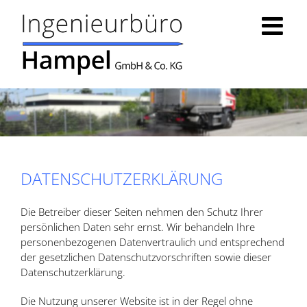
Skip
to
content
DATENSCHUTZERKLÄRUNG
Die Betreiber dieser Seiten nehmen den Schutz Ihrer
persönlichen Daten sehr ernst. Wir behandeln Ihre
personenbezogenen Datenvertraulich und entsprechend
der gesetzlichen Datenschutzvorschriften sowie dieser
Datenschutzerklärung.
Die Nutzung unserer Website ist in der Regel ohne