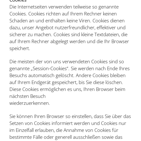
Die Internetseiten verwenden teilweise so genannte
Cookies. Cookies richten auf Ihrem Rechner keinen
Schaden an und enthalten keine Viren. Cookies dienen
dazu, unser Angebot nutzerfreundlicher, effektiver und
sicherer zu machen. Cookies sind kleine Textdateien, die
auf Ihrem Rechner abgelegt werden und die Ihr Browser
speichert.
Die meisten der von uns verwendeten Cookies sind so
genannte „Session-Cookies“. Sie werden nach Ende Ihres
Besuchs automatisch gelöscht. Andere Cookies bleiben
auf Ihrem Endgerät gespeichert, bis Sie diese löschen.
Diese Cookies ermöglichen es uns, Ihren Browser beim
nächsten Besuch
wiederzuerkennen.
Sie können Ihren Browser so einstellen, dass Sie über das
Setzen von Cookies informiert werden und Cookies nur
im Einzelfall erlauben, die Annahme von Cookies für
bestimmte Fälle oder generell ausschließen sowie das