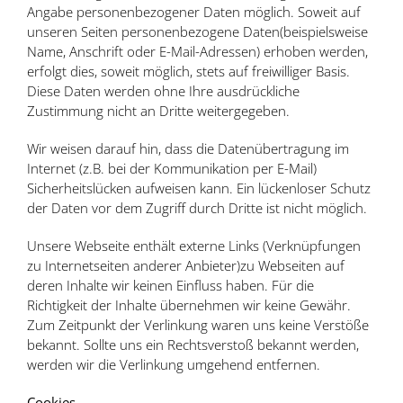
Angabe personenbezogener Daten möglich. Soweit auf
unseren Seiten personenbezogene Daten(beispielsweise
Name, Anschrift oder E-Mail-Adressen) erhoben werden,
erfolgt dies, soweit möglich, stets auf freiwilliger Basis.
Diese Daten werden ohne Ihre ausdrückliche
Zustimmung nicht an Dritte weitergegeben.
Wir weisen darauf hin, dass die Datenübertragung im
Internet (z.B. bei der Kommunikation per E-Mail)
Sicherheitslücken aufweisen kann. Ein lückenloser Schutz
der Daten vor dem Zugriff durch Dritte ist nicht möglich.
Unsere Webseite enthält externe Links (Verknüpfungen
zu Internetseiten anderer Anbieter)zu Webseiten auf
deren Inhalte wir keinen Einfluss haben. Für die
Richtigkeit der Inhalte übernehmen wir keine Gewähr.
Zum Zeitpunkt der Verlinkung waren uns keine Verstöße
bekannt. Sollte uns ein Rechtsverstoß bekannt werden,
werden wir die Verlinkung umgehend entfernen.
Cookies