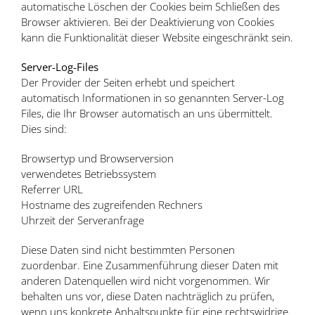
automatische Löschen der Cookies beim Schließen des
Browser aktivieren. Bei der Deaktivierung von Cookies
kann die Funktionalität dieser Website eingeschränkt sein.
Server-Log-Files
Der Provider der Seiten erhebt und speichert
automatisch Informationen in so genannten Server-Log
Files, die Ihr Browser automatisch an uns übermittelt.
Dies sind:
Browsertyp und Browserversion
verwendetes Betriebssystem
Referrer URL
Hostname des zugreifenden Rechners
Uhrzeit der Serveranfrage
Diese Daten sind nicht bestimmten Personen
zuordenbar. Eine Zusammenführung dieser Daten mit
anderen Datenquellen wird nicht vorgenommen. Wir
behalten uns vor, diese Daten nachträglich zu prüfen,
wenn uns konkrete Anhaltspunkte für eine rechtswidrige